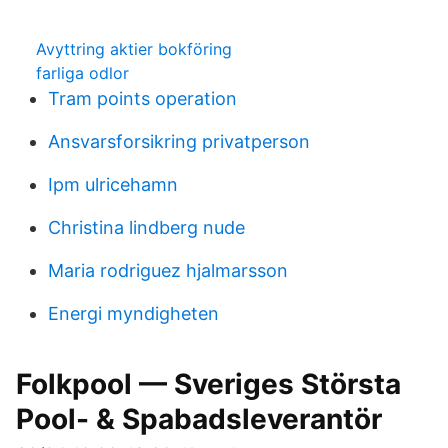
Avyttring aktier bokföring
farliga odlor
Tram points operation
Ansvarsforsikring privatperson
Ipm ulricehamn
Christina lindberg nude
Maria rodriguez hjalmarsson
Energi myndigheten
Folkpool — Sveriges Största
Pool- & Spabadsleverantör