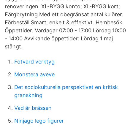
renoveringen. XL-BYGG konto; XL-BYGG kort;
Färgbrytning Med ett obegränsat antal kulörer.
Förbeställ Smart, enkelt & effektivt. Hembesök
Öppettider. Vardagar 07:00 - 17:00 Lördag 10:00
- 14:00 Avvikande öppettider: Lördag 1 maj
stängt.
Fotvard verktyg
Monstera aveve
Det sociokulturella perspektivet en kritisk
granskning
Vad är brässen
Ninjago lego figurer