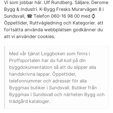
Vi som jobbar här. Ulf Rundberg. Säljare. Derome
Bygg & Industri. K-Bygg Fresks Murarvägen 8 i
Sundsvall, ☎ Telefon 060-16 98 00 med ⌚
Öppettider, Ruttvägledning och Kategorier. att
fortsätta använda webbplatsen godkänner du
att vi använder cookies.
Med vår tjänst Loggboken som finns i
Proffsportalen har du full koll på din
byggdokumentation så att du slipper alla
handskrivna lappar. Öppettider,
telefonnummer och adresser för alla
Byggmax butiker i Sundsvall. Butiker från
Byggmax i Sundsvall och närheten Bygg och
trädgård kataloger.