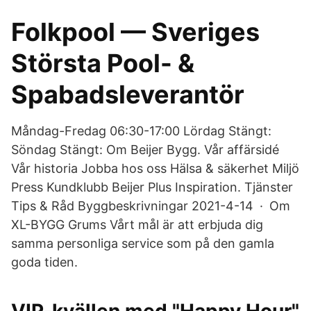
Folkpool — Sveriges
Största Pool- &
Spabadsleverantör
Måndag-Fredag 06:30-17:00 Lördag Stängt:
Söndag Stängt: Om Beijer Bygg. Vår affärsidé
Vår historia Jobba hos oss Hälsa & säkerhet Miljö
Press Kundklubb Beijer Plus Inspiration. Tjänster
Tips & Råd Byggbeskrivningar 2021-4-14 · Om
XL-BYGG Grums Vårt mål är att erbjuda dig
samma personliga service som på den gamla
goda tiden.